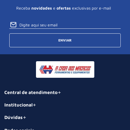
Receba
novidades
e
ofertas
exclusivas por e-mail
ENVIAR
Central de atendimento
Institucional
Dúvidas