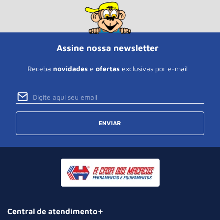
Assine nossa newsletter
Receba
novidades
e
ofertas
exclusivas por e-mail
ENVIAR
Central de atendimento