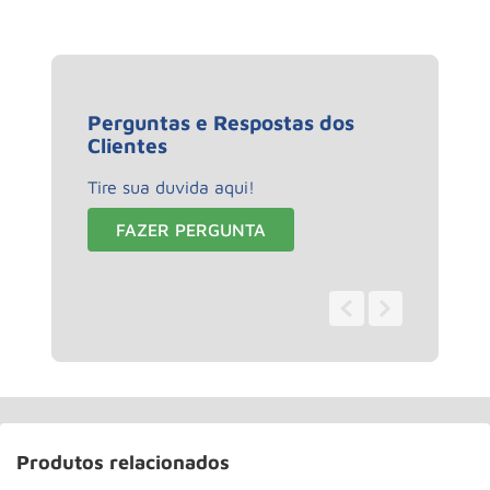
Perguntas e Respostas dos
Clientes
Tire sua duvida aqui!
FAZER PERGUNTA
0 - 0
de
0
Produtos relacionados