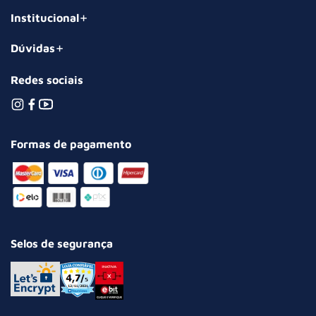
Institucional
Dúvidas
Redes sociais
Formas de pagamento
Selos de segurança