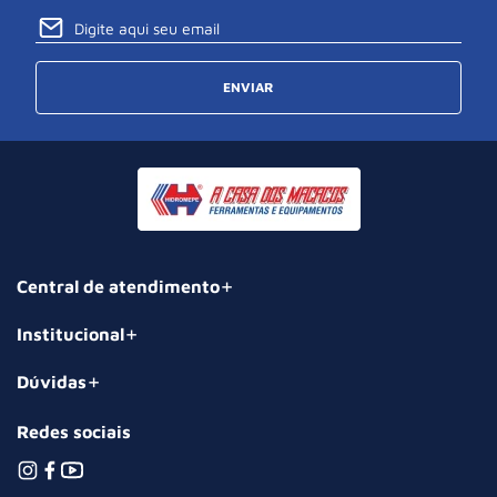
ENVIAR
Central de atendimento
Institucional
Dúvidas
Redes sociais