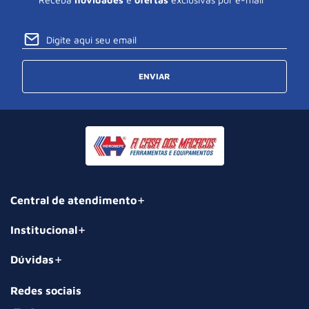
ENVIAR
Central de atendimento
Institucional
Dúvidas
Redes sociais