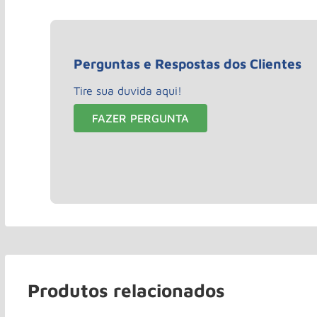
Perguntas e Respostas dos Clientes
Tire sua duvida aqui!
FAZER PERGUNTA
Produtos relacionados