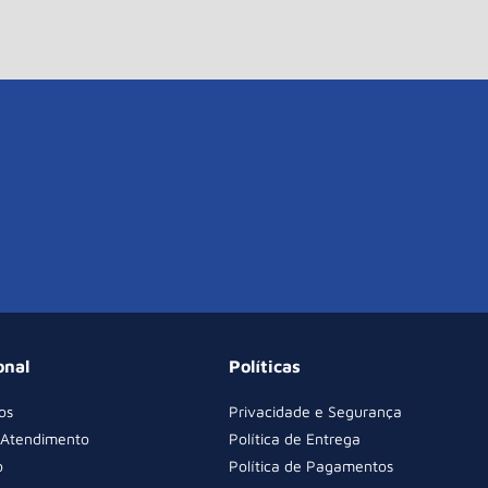
onal
Políticas
os
Privacidade e Segurança
 Atendimento
Política de Entrega
o
Política de Pagamentos