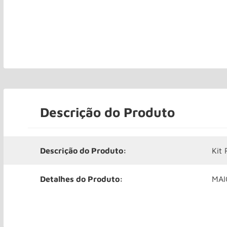
Descrição do Produto
Descrição do Produto:
Kit
Detalhes do Produto:
MAI