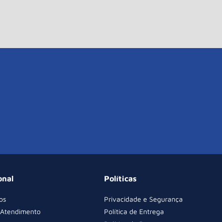
onal
Políticas
os
Privacidade e Segurança
 Atendimento
Política de Entrega