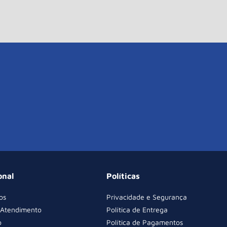
onal
Políticas
os
Privacidade e Segurança
 Atendimento
Política de Entrega
o
Política de Pagamentos