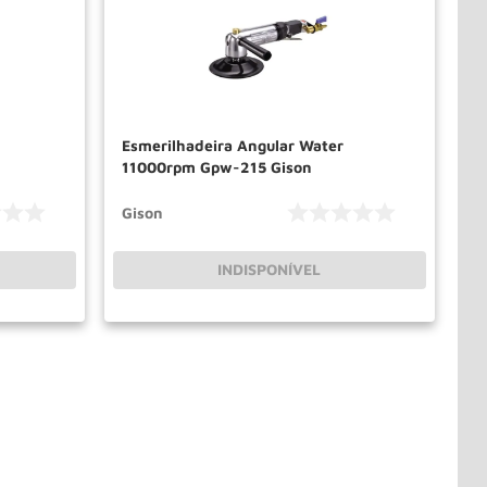
Esmerilhadeira Angular Water
11000rpm Gpw-215 Gison
Gison
INDISPONÍVEL