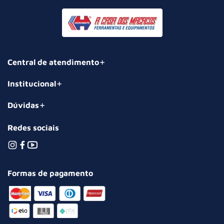
Central de atendimento
Institucional
Dúvidas
Redes sociais
Formas de pagamento