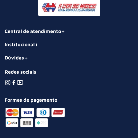
Central de atendimento
Institucional
Dúvidas
Redes sociais
Formas de pagamento