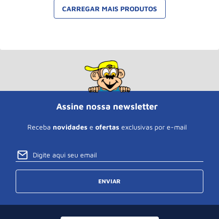
Assine nossa newsletter
Receba
novidades
e
ofertas
exclusivas por e-mail
ENVIAR