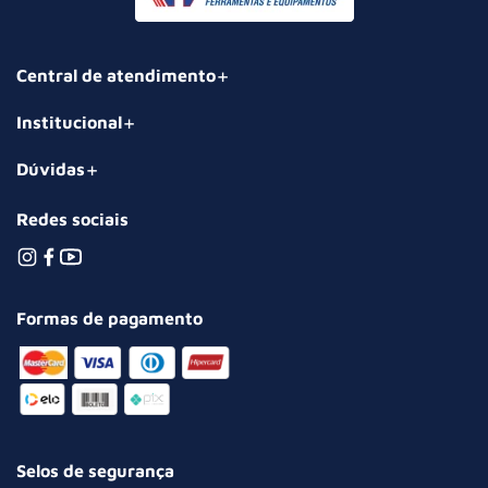
Central de atendimento
Institucional
Dúvidas
Redes sociais
Formas de pagamento
Selos de segurança