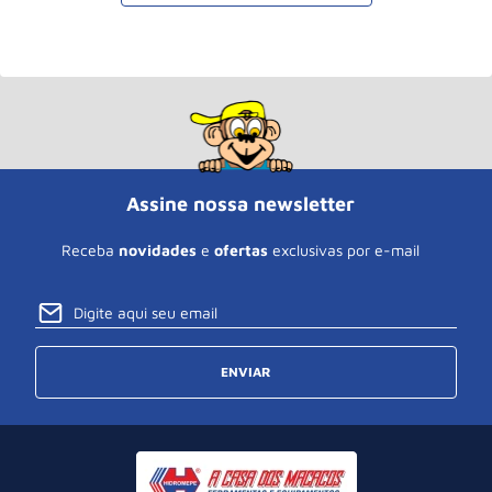
Assine nossa newsletter
Receba
novidades
e
ofertas
exclusivas por e-mail
ENVIAR