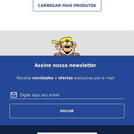
Assine nossa newsletter
Receba
novidades
e
ofertas
exclusivas por e-mail
ENVIAR