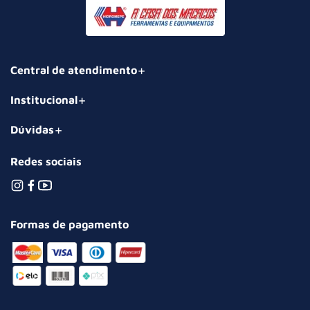
Central de atendimento
Institucional
Dúvidas
Redes sociais
Formas de pagamento