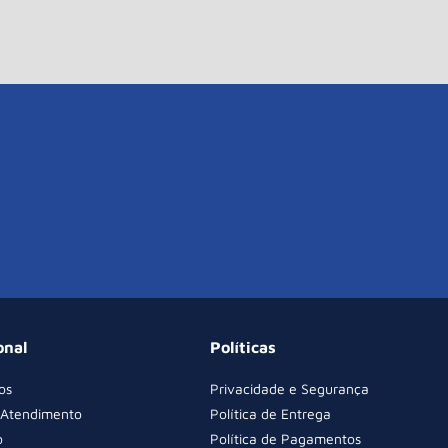
onal
Políticas
os
Privacidade e Segurança
 Atendimento
Política de Entrega
o
Política de Pagamentos