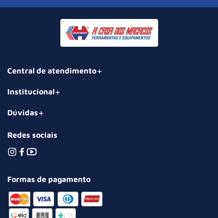
Central de atendimento
Institucional
Dúvidas
Redes sociais
Formas de pagamento