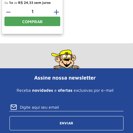
1
R$
24
,
33
Ou
de
－
＋
COMPRAR
Assine nossa newsletter
Receba
novidades
e
ofertas
exclusivas por e-mail
ENVIAR