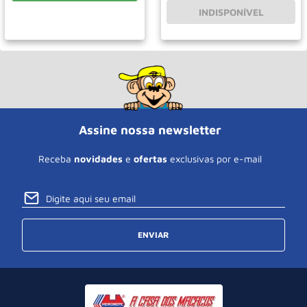
INDISPONÍVEL
Assine nossa newsletter
Receba
novidades
e
ofertas
exclusivas por e-mail
ENVIAR