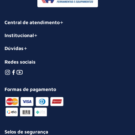
Central de atendimento
Institucional
Dúvidas
Redes sociais
Formas de pagamento
Selos de segurança