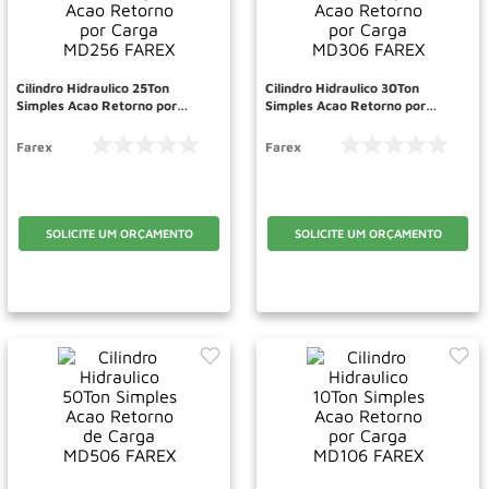
Roda
10
º
Cilindro Hidraulico 25Ton
Cilindro Hidraulico 30Ton
Simples Acao Retorno por
Simples Acao Retorno por
Carga MD256 FAREX
Carga MD306 FAREX
Farex
Farex
SOLICITE UM ORÇAMENTO
SOLICITE UM ORÇAMENTO