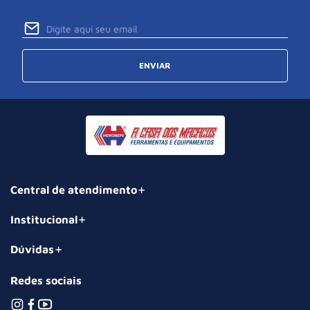
ENVIAR
Central de atendimento
Institucional
Dúvidas
Redes sociais