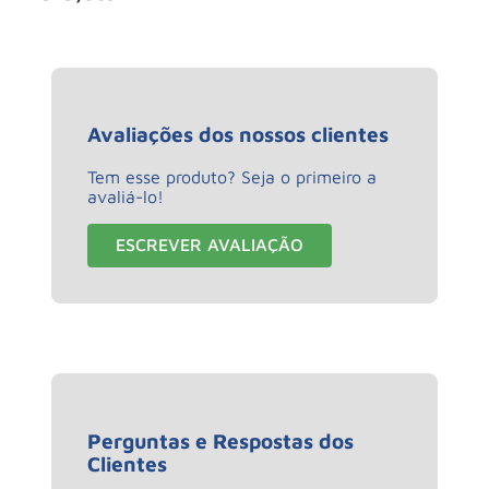
Avaliações dos nossos clientes
Tem esse produto? Seja o primeiro a
avaliá-lo!
ESCREVER AVALIAÇÃO
Perguntas e Respostas dos
Clientes