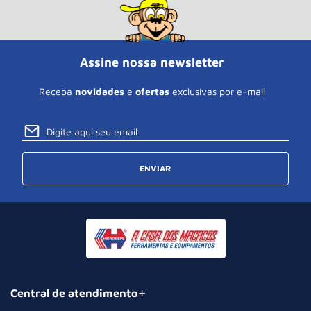
Assine nossa newsletter
Receba
novidades
e
ofertas
exclusivas por e-mail
ENVIAR
Central de atendimento