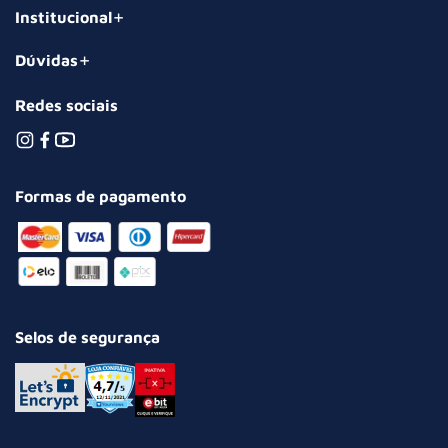
Institucional
Dúvidas
Redes sociais
Formas de pagamento
Selos de segurança