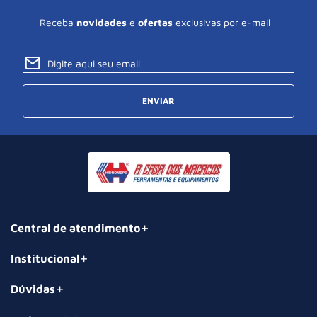
Receba
novidades
e
ofertas
exclusivas por e-mail
ENVIAR
Central de atendimento
Institucional
Dúvidas