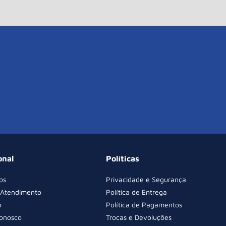
onal
Políticas
os
Privacidade e Segurança
 Atendimento
Política de Entrega
o
Política de Pagamentos
Conosco
Trocas e Devoluções