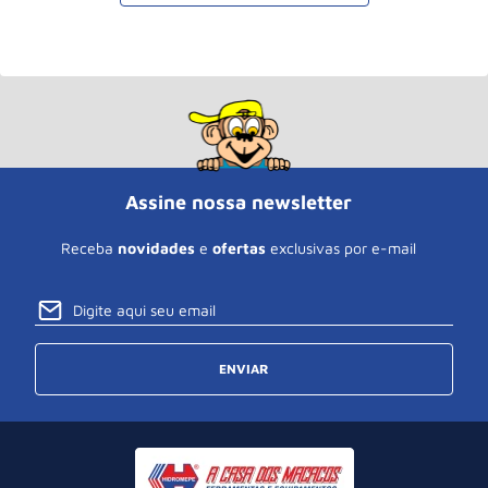
Assine nossa newsletter
Receba
novidades
e
ofertas
exclusivas por e-mail
ENVIAR