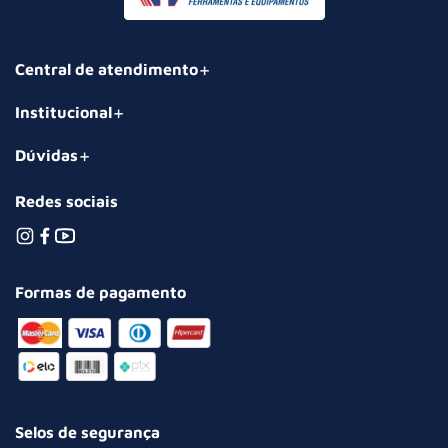
Central de atendimento
Institucional
Dúvidas
Redes sociais
Formas de pagamento
Selos de segurança