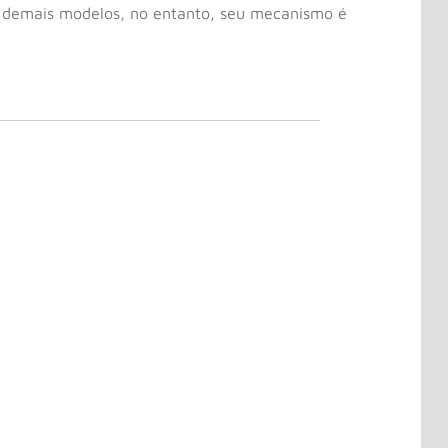
s demais modelos, no entanto, seu mecanismo é