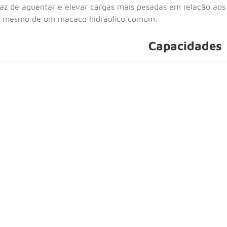
paz de aguentar e elevar cargas mais pesadas em relação ao
 mesmo de um macaco hidráulico comum.
Capacidades