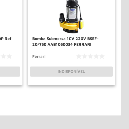
P Ref
Bomba Submersa 1CV 220V BSEF-
20/750 AAB1050034 FERRARI
Ferrari
INDISPONÍVEL