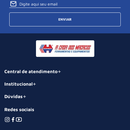
ENVIAR
Central de atendimento
Institucional
Dúvidas
Redes sociais