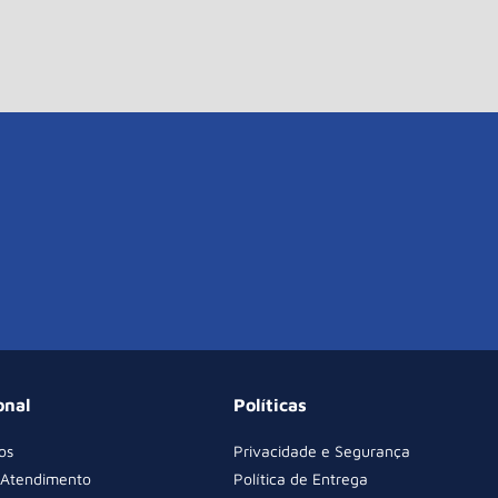
onal
Políticas
os
Privacidade e Segurança
 Atendimento
Política de Entrega