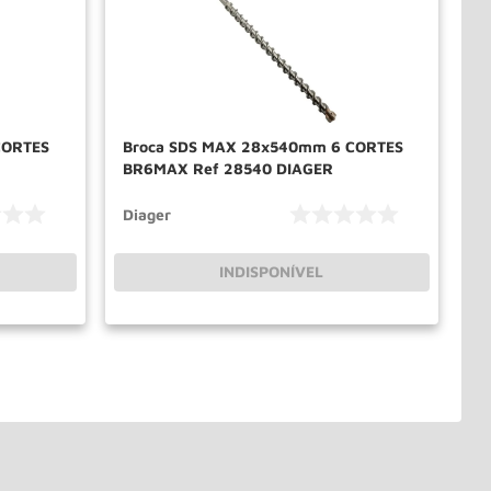
CORTES
Broca SDS MAX 28x540mm 6 CORTES
BR6MAX Ref 28540 DIAGER
Diager
INDISPONÍVEL