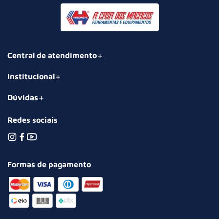
Central de atendimento
Institucional
Dúvidas
Redes sociais
Formas de pagamento