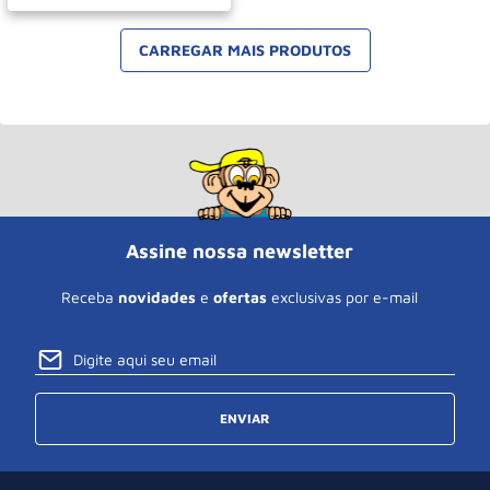
Assine nossa newsletter
Receba
novidades
e
ofertas
exclusivas por e-mail
ENVIAR