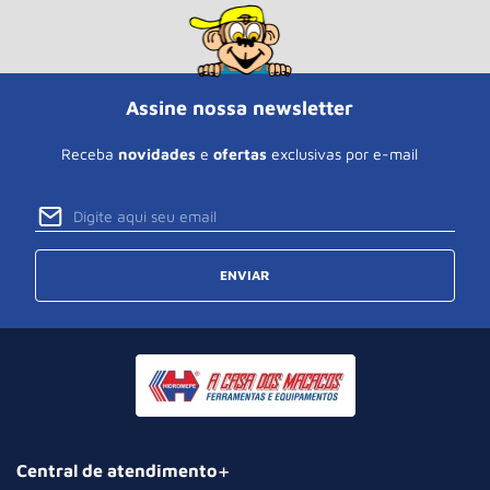
Assine nossa newsletter
Receba
novidades
e
ofertas
exclusivas por e-mail
ENVIAR
Central de atendimento