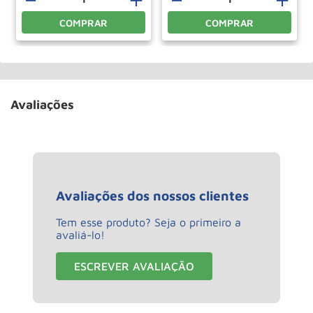
COMPRAR
COMPRAR
Avaliações
Avaliações dos nossos clientes
Tem esse produto? Seja o primeiro a
avaliá-lo!
ESCREVER AVALIAÇÃO