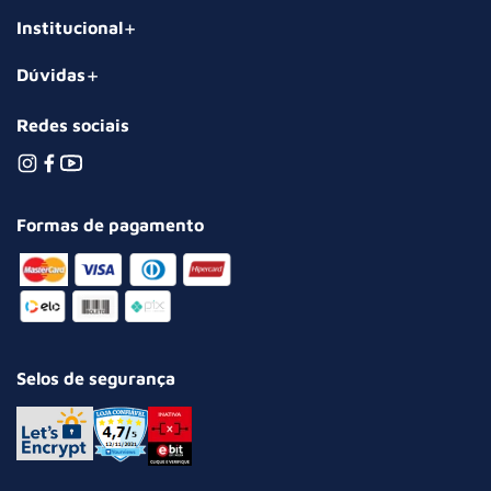
Institucional
Dúvidas
Redes sociais
Formas de pagamento
Selos de segurança