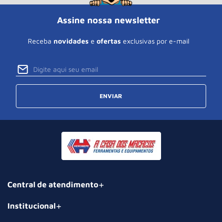
Assine nossa newsletter
Receba
novidades
e
ofertas
exclusivas por e-mail
ENVIAR
Central de atendimento
Institucional