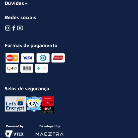
Dúvidas
Redes sociais
Formas de pagamento
Selos de segurança
Powered by
Developed by