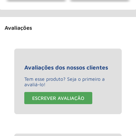
Avaliações
Avaliações dos nossos clientes
Tem esse produto? Seja o primeiro a
avaliá-lo!
ESCREVER AVALIAÇÃO