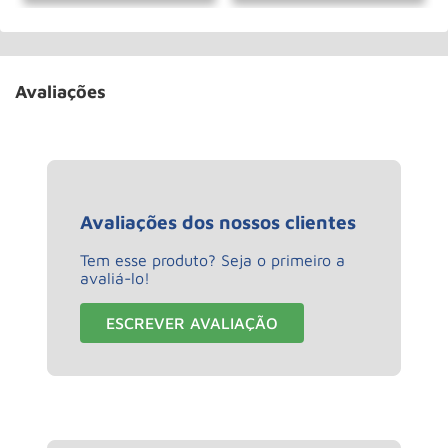
Avaliações
Avaliações dos nossos clientes
Tem esse produto? Seja o primeiro a
avaliá-lo!
ESCREVER AVALIAÇÃO