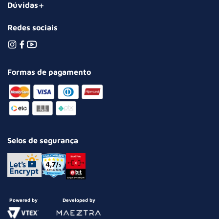
Dúvidas
Redes sociais
Formas de pagamento
Selos de segurança
Powered by
Developed by