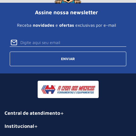
Assine nossa newsletter
Receba
novidades
e
ofertas
exclusivas por e-mail
ENVIAR
Central de atendimento
Institucional