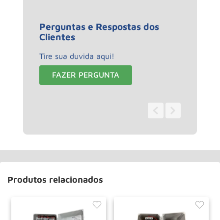
Perguntas e Respostas dos
Clientes
Tire sua duvida aqui!
FAZER PERGUNTA
0 - 0
de
0
Produtos relacionados