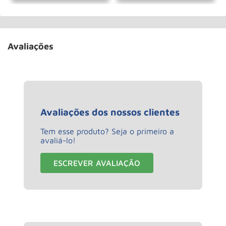
Avaliações
Avaliações dos nossos clientes
Tem esse produto? Seja o primeiro a
avaliá-lo!
ESCREVER AVALIAÇÃO