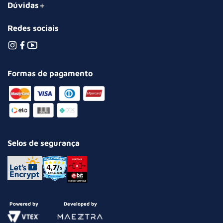
Dúvidas
Redes sociais
Formas de pagamento
Selos de segurança
Powered by
Developed by