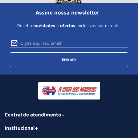
Assine nossa newsletter
Receba
novidades
e
ofertas
exclusivas por e-mail
ENVIAR
Central de atendimento
Institucional