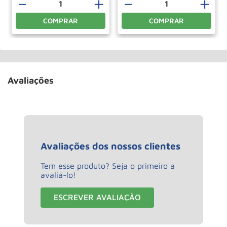
－
＋
－
＋
COMPRAR
COMPRAR
Avaliações
Avaliações dos nossos clientes
Tem esse produto? Seja o primeiro a
avaliá-lo!
ESCREVER AVALIAÇÃO