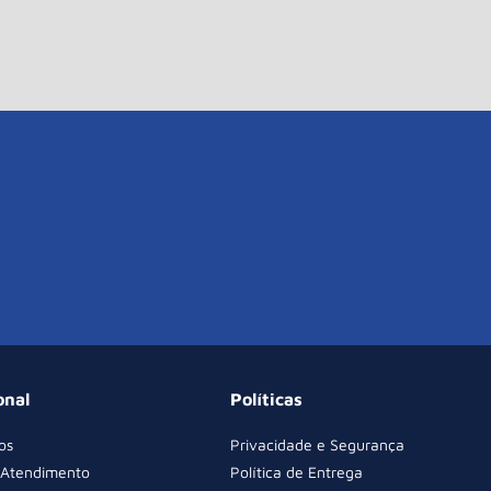
onal
Políticas
os
Privacidade e Segurança
 Atendimento
Política de Entrega