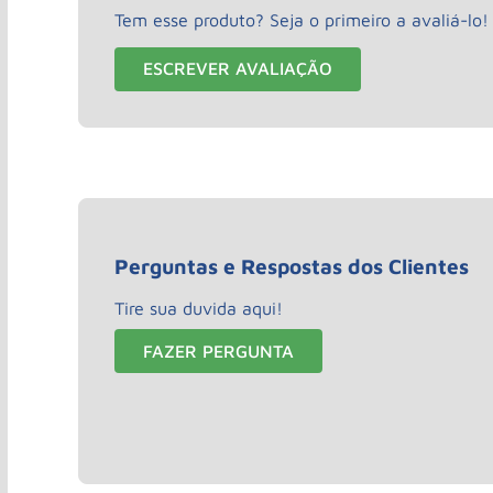
Tem esse produto? Seja o primeiro a avaliá-lo!
ESCREVER AVALIAÇÃO
Perguntas e Respostas dos Clientes
Tire sua duvida aqui!
FAZER PERGUNTA