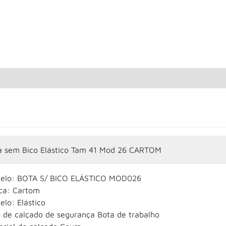
a sem Bico Elástico Tam 41 Mod 26 CARTOM
elo: BOTA S/ BICO ELÁSTICO MOD026
ca: Cartom
lo: Elástico
o de calçado de segurança Bota de trabalho