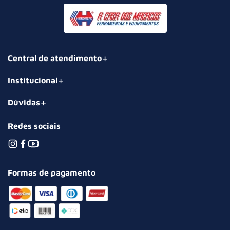
Central de atendimento
Institucional
Dúvidas
Redes sociais
Formas de pagamento