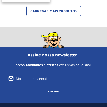
Assine nossa newsletter
Receba
novidades
e
ofertas
exclusivas por e-mail
ENVIAR