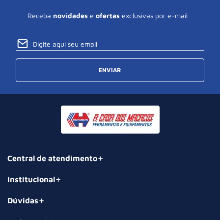
Receba
novidades
e
ofertas
exclusivas por e-mail
ENVIAR
Central de atendimento
Institucional
Dúvidas