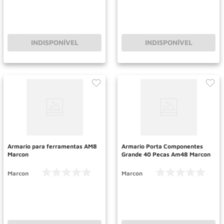
INDISPONÍVEL
INDISPONÍVEL
Armario para ferramentas AM8
Armario Porta Componentes
Marcon
Grande 40 Pecas Am48 Marcon
Marcon
Marcon