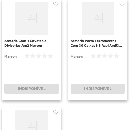
Armario Com 4 Gavetas e
Armario Porta Ferramentas
Divisorias Am2 Marcon
Com 30 Caixas N5 Azul Am53
Marcon
Marcon
Marcon
INDISPONÍVEL
INDISPONÍVEL