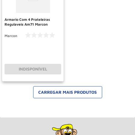
Armario Com 4 Prateleiras
Regulaveis Am71 Marcon
Marcon
INDISPONÍVEL