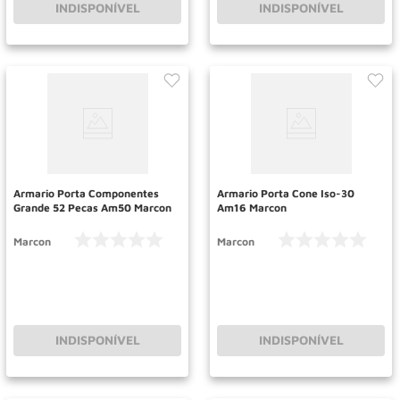
INDISPONÍVEL
INDISPONÍVEL
Armario Porta Componentes
Armario Porta Cone Iso-30
Grande 52 Pecas Am50 Marcon
Am16 Marcon
Marcon
Marcon
INDISPONÍVEL
INDISPONÍVEL