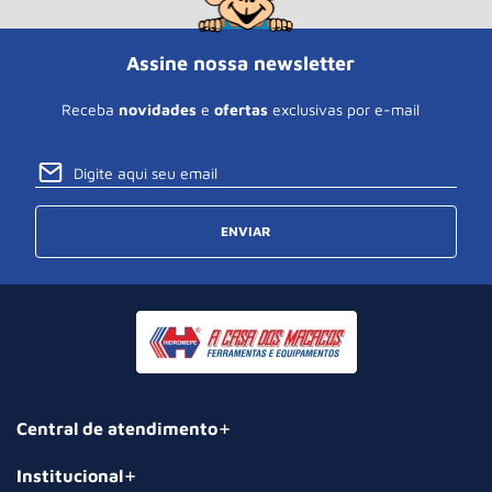
Assine nossa newsletter
Receba
novidades
e
ofertas
exclusivas por e-mail
ENVIAR
Central de atendimento
Institucional