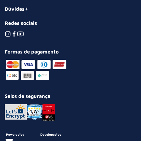
Dúvidas
Redes sociais
Formas de pagamento
Selos de segurança
Powered by
Developed by