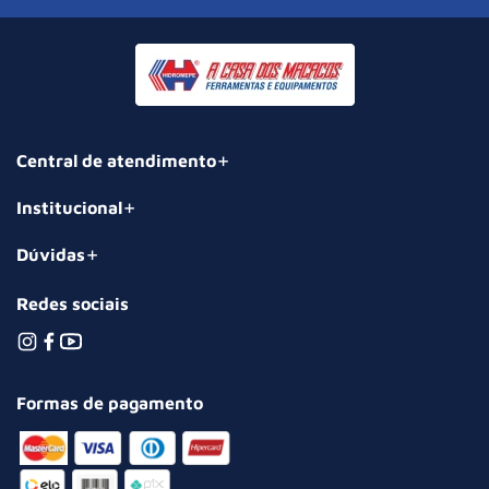
Central de atendimento
Institucional
Dúvidas
Redes sociais
Formas de pagamento