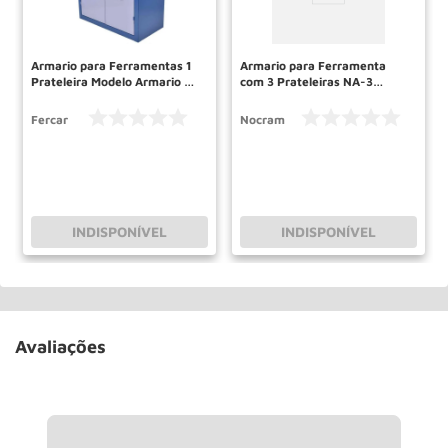
Armario para Ferramentas 1
Armario para Ferramenta
Prateleira Modelo Armario 08
com 3 Prateleiras NA-3
FERCAR
NOCRAM
Fercar
Nocram
INDISPONÍVEL
INDISPONÍVEL
Avaliações