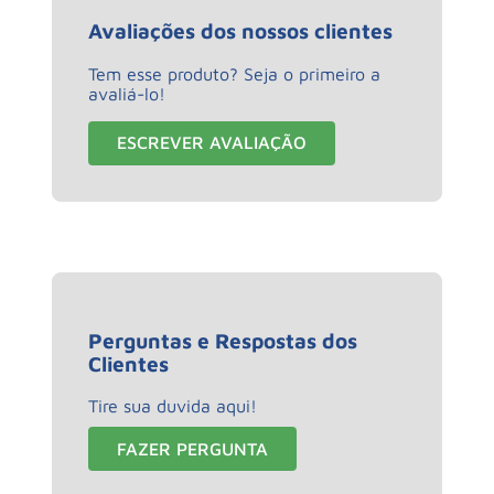
Avaliações dos nossos clientes
Tem esse produto? Seja o primeiro a
avaliá-lo!
ESCREVER AVALIAÇÃO
Perguntas e Respostas dos
Clientes
Tire sua duvida aqui!
FAZER PERGUNTA