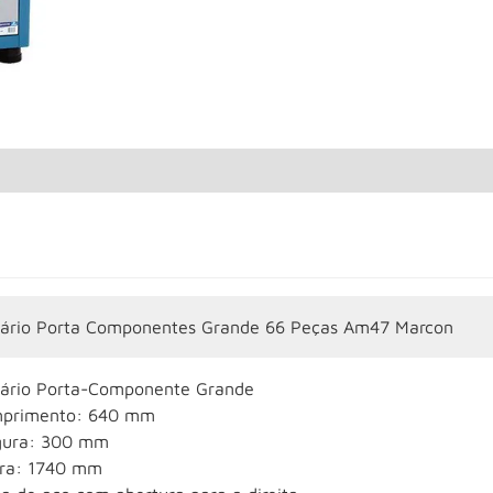
ário Porta Componentes Grande 66 Peças Am47 Marcon
ário Porta-Componente Grande
primento: 640 mm
gura: 300 mm
ura: 1740 mm