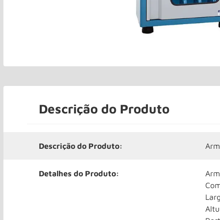
Descrição do Produto
Descrição do Produto:
Arm
Detalhes do Produto:
Arm
Com
Lar
Alt