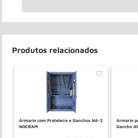
Produtos relacionados
Armario com Prateleira e Ganchos NA-2
Armario p
NOCRAM
Gancho A