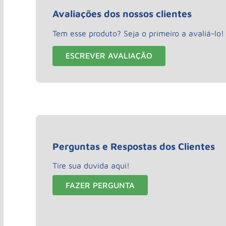
Avaliações dos nossos clientes
Tem esse produto? Seja o primeiro a avaliá-lo!
ESCREVER AVALIAÇÃO
Perguntas e Respostas dos Clientes
Tire sua duvida aqui!
FAZER PERGUNTA