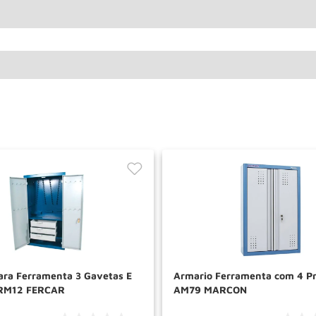
ara Ferramenta 3 Gavetas E
Armario Ferramenta com 4 Pr
RM12 FERCAR
AM79 MARCON