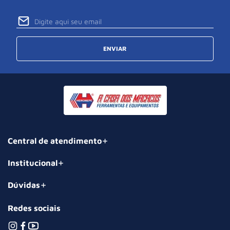
ENVIAR
Central de atendimento
Institucional
Dúvidas
Redes sociais