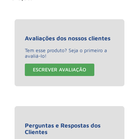
Avaliações dos nossos clientes
Tem esse produto? Seja o primeiro a
avaliá-lo!
ESCREVER AVALIAÇÃO
Perguntas e Respostas dos
Clientes