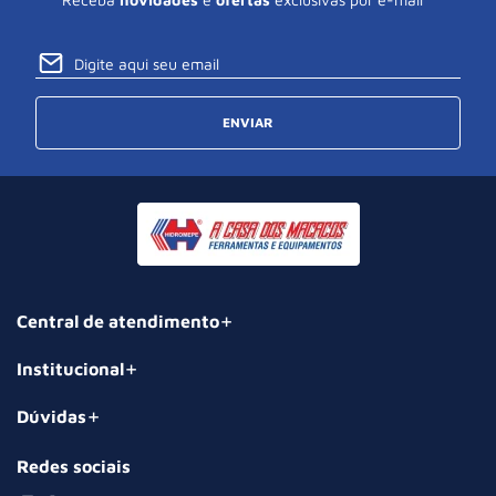
ENVIAR
Central de atendimento
Institucional
Dúvidas
Redes sociais