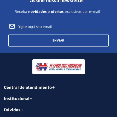
Assine nossa newsletter
Receba
novidades
e
ofertas
exclusivas por e-mail
ENVIAR
Central de atendimento
Institucional
Dúvidas