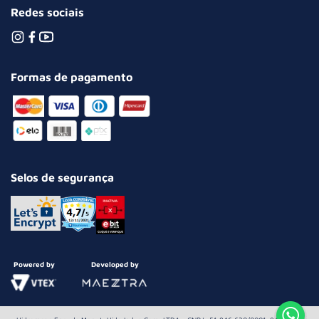
Redes sociais
Formas de pagamento
Selos de segurança
Powered by
Developed by