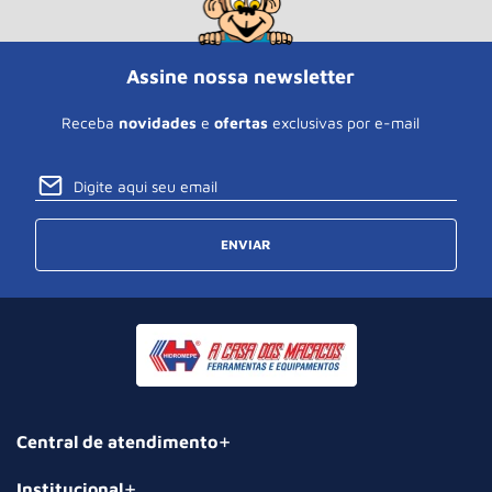
Assine nossa newsletter
Receba
novidades
e
ofertas
exclusivas por e-mail
ENVIAR
Central de atendimento
Institucional