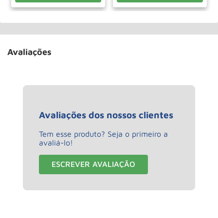
Avaliações
Avaliações dos nossos clientes
Tem esse produto? Seja o primeiro a
avaliá-lo!
ESCREVER AVALIAÇÃO