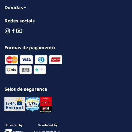
Dúvidas
Redes sociais
Formas de pagamento
Selos de segurança
Powered by
Developed by