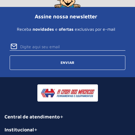
Assine nossa newsletter
Receba
novidades
e
ofertas
exclusivas por e-mail
ENVIAR
Central de atendimento
Institucional