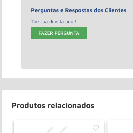
Perguntas e Respostas dos Clientes
Tire sua duvida aqui!
FAZER PERGUNTA
Produtos relacionados