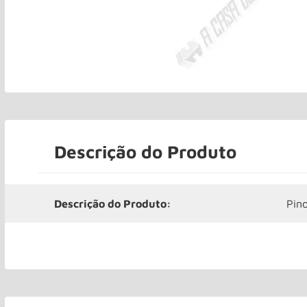
Descrição do Produto
Descrição do Produto:
Pin