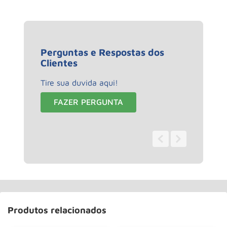
Perguntas e Respostas dos
Clientes
Tire sua duvida aqui!
FAZER PERGUNTA
0 - 0
de
0
Produtos relacionados