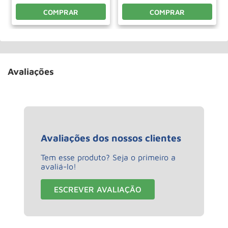
COMPRAR
COMPRAR
Avaliações
Avaliações dos nossos clientes
Tem esse produto? Seja o primeiro a
avaliá-lo!
ESCREVER AVALIAÇÃO