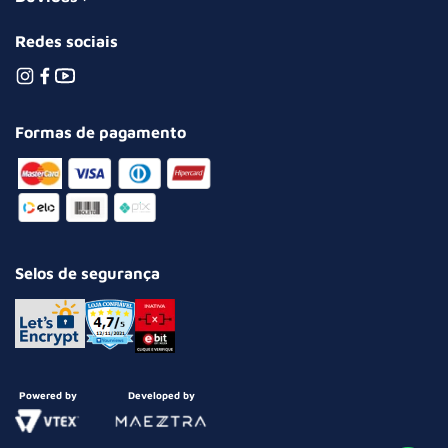
Redes sociais
Formas de pagamento
Selos de segurança
Powered by
Developed by