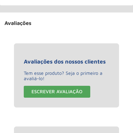
Avaliações
Avaliações dos nossos clientes
Tem esse produto? Seja o primeiro a
avaliá-lo!
ESCREVER AVALIAÇÃO