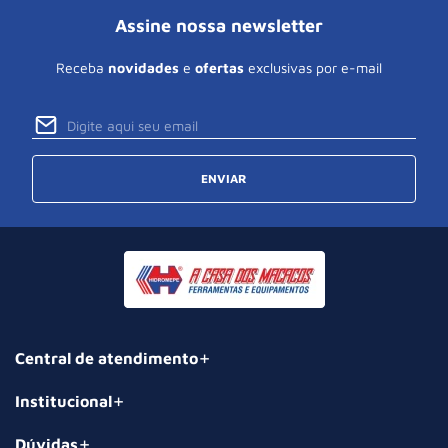
Assine nossa newsletter
Receba
novidades
e
ofertas
exclusivas por e-mail
ENVIAR
Central de atendimento
Institucional
Dúvidas