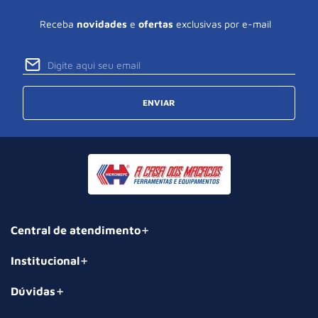
Receba
novidades
e
ofertas
exclusivas por e-mail
ENVIAR
Central de atendimento
Institucional
Dúvidas