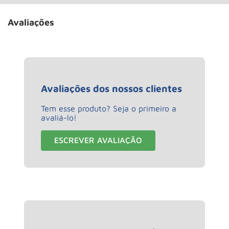
Avaliações
Avaliações dos nossos clientes
Tem esse produto? Seja o primeiro a
avaliá-lo!
ESCREVER AVALIAÇÃO