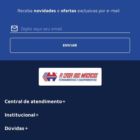
Receba
novidades
e
ofertas
exclusivas por e-mail
ENVIAR
Central de atendimento
Institucional
Dúvidas