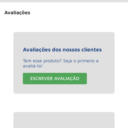
Avaliações
Avaliações dos nossos clientes
Tem esse produto? Seja o primeiro a
avaliá-lo!
ESCREVER AVALIAÇÃO