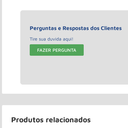
Perguntas e Respostas dos Clientes
Tire sua duvida aqui!
FAZER PERGUNTA
Produtos relacionados