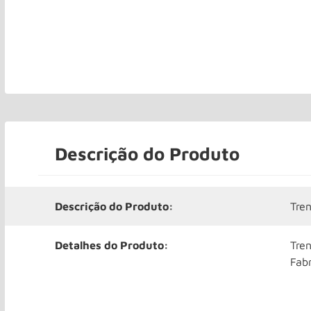
Descrição do Produto
Descrição do Produto:
Tre
Detalhes do Produto:
Tre
Fabr