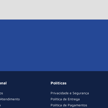
onal
Políticas
os
Privacidade e Segurança
 Atendimento
Política de Entrega
o
Política de Pagamentos