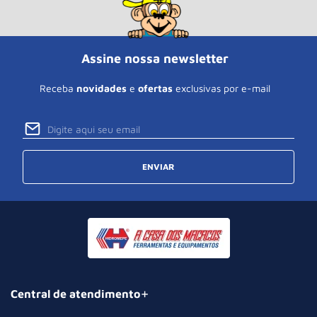
Assine nossa newsletter
Receba
novidades
e
ofertas
exclusivas por e-mail
ENVIAR
Central de atendimento