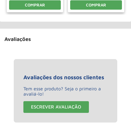
COMPRAR
COMPRAR
Avaliações
Avaliações dos nossos clientes
Tem esse produto? Seja o primeiro a
avaliá-lo!
ESCREVER AVALIAÇÃO