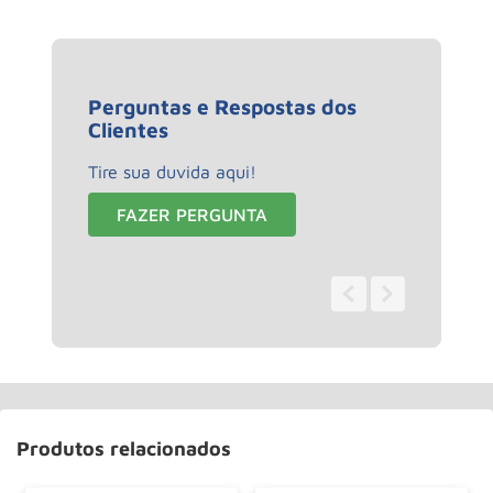
Perguntas e Respostas dos
Clientes
Tire sua duvida aqui!
FAZER PERGUNTA
0 - 0
de
0
Produtos relacionados