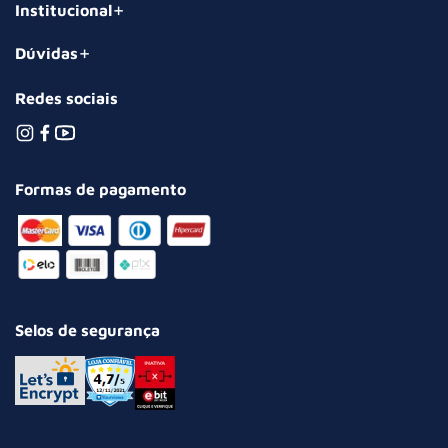
Institucional
Dúvidas
Redes sociais
Formas de pagamento
Selos de segurança