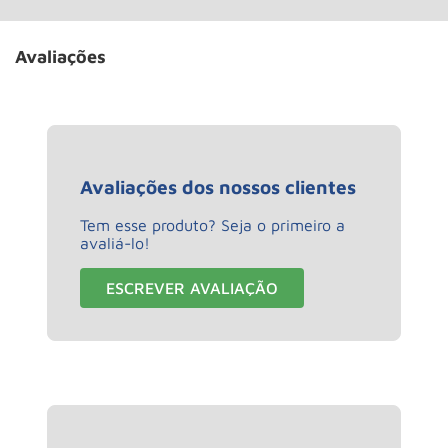
Avaliações
Avaliações dos nossos clientes
Tem esse produto? Seja o primeiro a
avaliá-lo!
ESCREVER AVALIAÇÃO