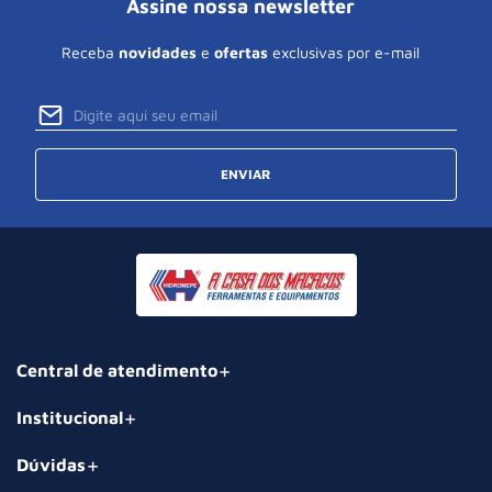
Assine nossa newsletter
Receba
novidades
e
ofertas
exclusivas por e-mail
ENVIAR
Central de atendimento
Institucional
Dúvidas