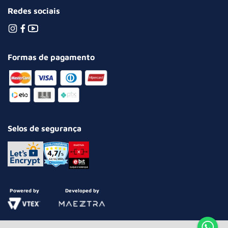
Redes sociais
Formas de pagamento
Selos de segurança
Powered by
Developed by