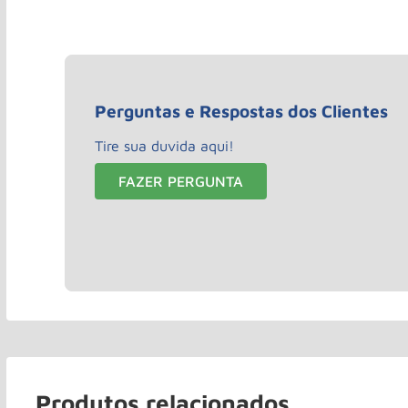
Perguntas e Respostas dos Clientes
Tire sua duvida aqui!
FAZER PERGUNTA
Produtos relacionados